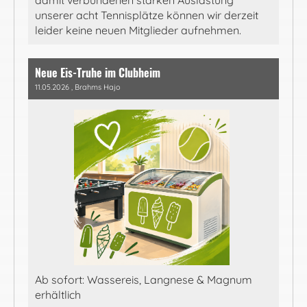
unserer acht Tennisplätze können wir derzeit
leider keine neuen Mitglieder aufnehmen.
Neue Eis-Truhe im Clubheim
11.05.2026
, Brahms Hajo
Ab sofort: Wassereis, Langnese & Magnum
erhältlich