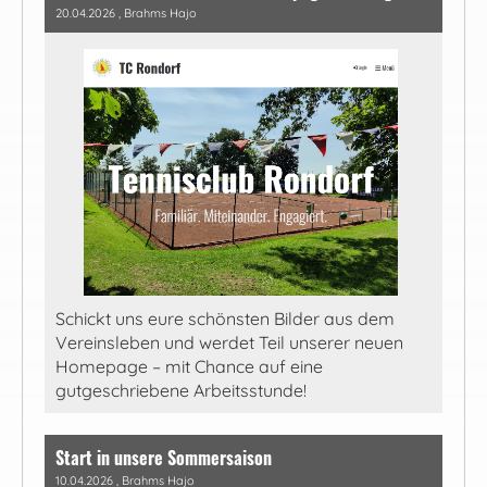
20.04.2026
, Brahms Hajo
Schickt uns eure schönsten Bilder aus dem
Vereinsleben und werdet Teil unserer neuen
Homepage – mit Chance auf eine
gutgeschriebene Arbeitsstunde!
Start in unsere Sommersaison
10.04.2026
, Brahms Hajo