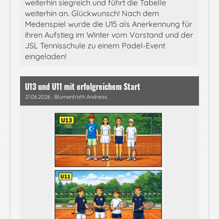
weiterhin siegreich und führt die Tabelle
weiterhin an. Glückwunsch! Nach dem
Medenspiel wurde die U15 als Anerkennung für
ihren Aufstieg im Winter vom Vorstand und der
JSL Tennisschule zu einem Padel-Event
eingeladen!
U13 und U11 mit erfolgreichem Start
21.06.2026
, Blumentrath Andreas