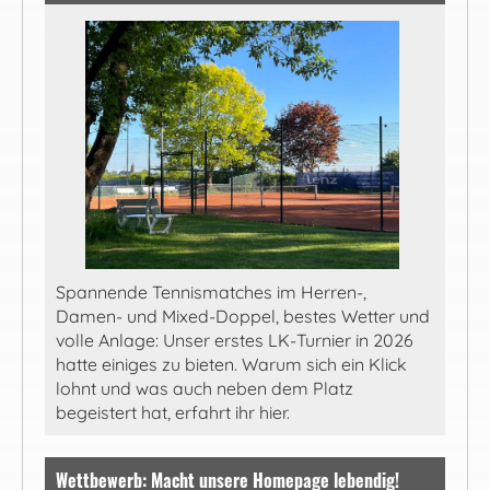
Spannende Tennismatches im Herren-,
Damen- und Mixed-Doppel, bestes Wetter und
volle Anlage: Unser erstes LK-Turnier in 2026
hatte einiges zu bieten. Warum sich ein Klick
lohnt und was auch neben dem Platz
begeistert hat, erfahrt ihr hier.
Wettbewerb: Macht unsere Homepage lebendig!