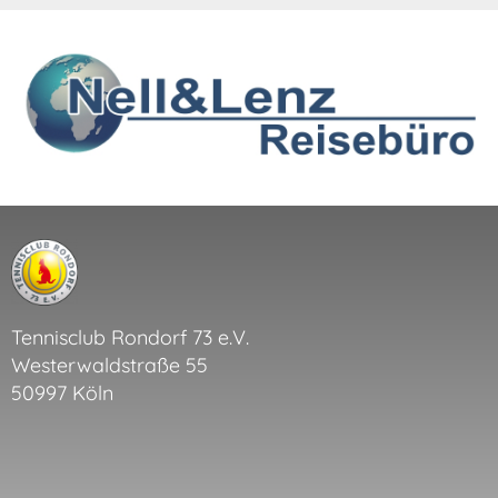
Tennisclub Rondorf 73 e.V.
Westerwaldstraße 55
50997 Köln