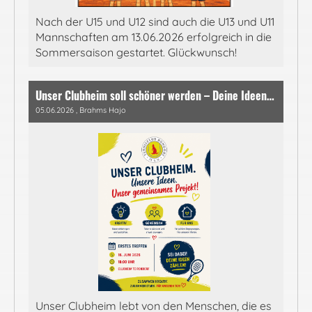
Nach der U15 und U12 sind auch die U13 und U11
Mannschaften am 13.06.2026 erfolgreich in die
Sommersaison gestartet. Glückwunsch!
Unser Clubheim soll schöner werden – Deine Ideen sind gefragt!
05.06.2026
, Brahms Hajo
Unser Clubheim lebt von den Menschen, die es