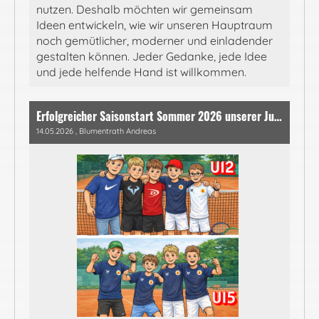
nutzen. Deshalb möchten wir gemeinsam
Ideen entwickeln, wie wir unseren Hauptraum
noch gemütlicher, moderner und einladender
gestalten können. Jeder Gedanke, jede Idee
und jede helfende Hand ist willkommen.
Erfolgreicher Saisonstart Sommer 2026 unserer Jugend
14.05.2026
, Blumentrath Andreas