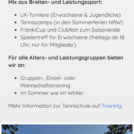
Mix aus Breiten- und Leistungssport:
LK-Turniere (Erwachsene & Jugendliche)
Tenniscamps (in den Sommerferien NRW)
FränkiCup und Clubfest zum Saisonende
Spielertreff für Erwachsene (freitags ab 18
Uhr, nur für Mitglieder)
Für alle Alters- und Leistungsgruppen bieten
wir an:
Gruppen-, Einzel- oder
Mannschaftstraining
im Sommer wie im Winter
Mehr Information zur Tennischule auf
Training
.