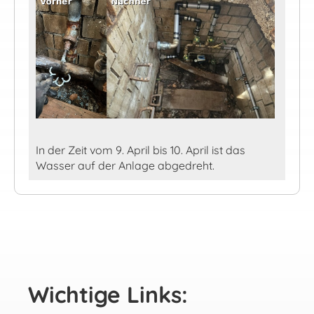
In der Zeit vom 9. April bis 10. April ist das
Wasser auf der Anlage abgedreht.
Wichtige Links: