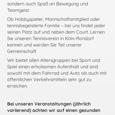
sondern auch Spaß an Bewegung und
Teamgeist.
Ob Hobbyspieler, Mannschaftsmitglied oder
tennisbegeisterte Familie – bei uns findet jeder
seinen Platz auf und neben dem Court. Lernen
Sie unseren Tennisverein in Köln-Rondorf
kennen und werden Sie Teil unserer
Gemeinschaft.
Wir bietet allen Altersgruppen bei Sport und
Spiel einen erholsamen Aufenthalt und sind
sowohl mit dem Fahrrad und Auto als auch mit
öffentlichen Verkehrsmitteln sehr gut zu
erreichen.
Bei unseren Veranstaltungen (jährlich
variierend) achten wir auf einen gesunden