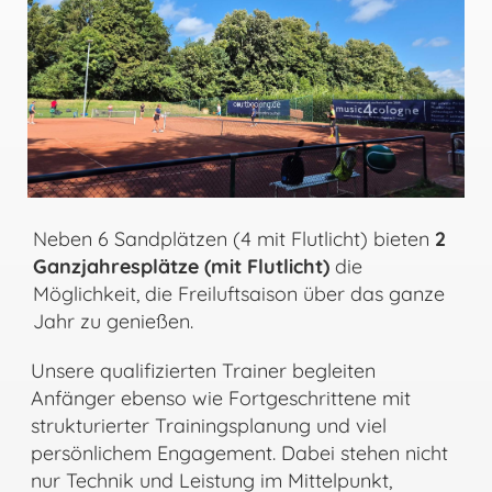
Neben 6 Sandplätzen (4 mit Flutlicht) bieten
2
Ganzjahresplätze (mit Flutlicht)
die
Möglichkeit, die Freiluftsaison über das ganze
Jahr zu genießen.
Unsere qualifizierten Trainer begleiten
Anfänger ebenso wie Fortgeschrittene mit
strukturierter Trainingsplanung und viel
persönlichem Engagement. Dabei stehen nicht
nur Technik und Leistung im Mittelpunkt,