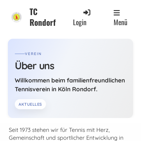
TC
Rondorf
Login
Menü
VEREIN
Über uns
Willkommen beim familienfreundlichen
Tennisverein in Köln Rondorf.
AKTUELLES
Seit 1973 stehen wir für Tennis mit Herz,
Gemeinschaft und sportlicher Entwicklung in