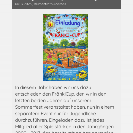
06.07.2026
, Blumentrath Andreas
In diesem Jahr haben wir uns dazu
entschieden den FränkiCup, den wir in den
letzten beiden Jahren auf unserem
Sommerfest veranstaltet haben, nun in einem
separatem Event nur für Jugendliche
durchzuführen. Eingeladen dazu ist jedes
Mitglied aller Spielstärken in den Jahrgängen