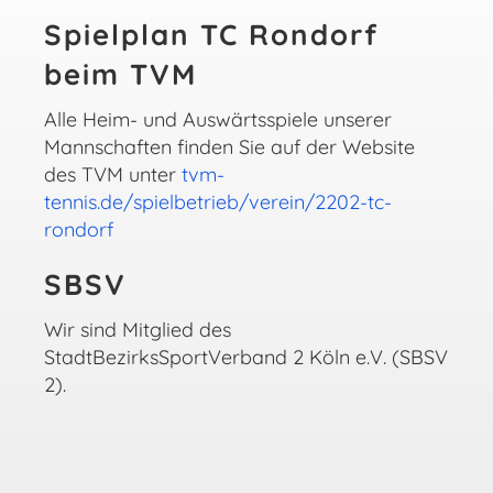
Spielplan TC Rondorf
beim TVM
Alle Heim- und Auswärtsspiele unserer
Mannschaften finden Sie auf der Website
des TVM unter
tvm-
tennis.de/spielbetrieb/verein/2202-tc-
rondorf
SBSV
Wir sind Mitglied des
StadtBezirksSportVerband 2 Köln e.V. (SBSV
2).