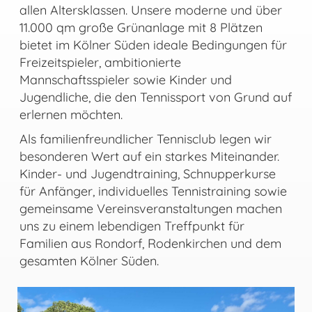
allen Altersklassen. Unsere moderne und über
11.000 qm große Grünanlage mit 8 Plätzen
bietet im Kölner Süden ideale Bedingungen für
Freizeitspieler, ambitionierte
Mannschaftsspieler sowie Kinder und
Jugendliche, die den Tennissport von Grund auf
erlernen möchten.
Als familienfreundlicher Tennisclub legen wir
besonderen Wert auf ein starkes Miteinander.
Kinder- und Jugendtraining, Schnupperkurse
für Anfänger, individuelles Tennistraining sowie
gemeinsame Vereinsveranstaltungen machen
uns zu einem lebendigen Treffpunkt für
Familien aus Rondorf, Rodenkirchen und dem
gesamten Kölner Süden.