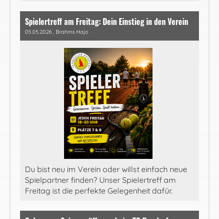
Spielertreff am Freitag: Dein Einstieg in den Verein
05.05.2026
, Brahms Hajo
Du bist neu im Verein oder willst einfach neue
Spielpartner finden? Unser Spielertreff am
Freitag ist die perfekte Gelegenheit dafür.